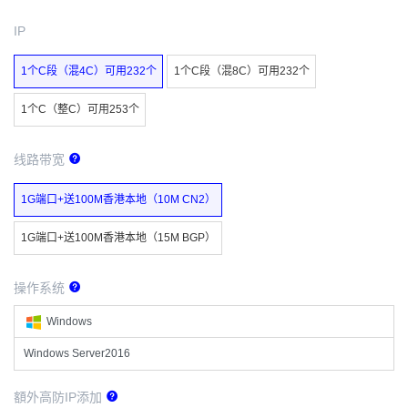
IP
1个C段（混4C）可用232个
1个C段（混8C）可用232个
1个C（整C）可用253个
线路带宽
1G端口+送100M香港本地（10M CN2）
1G端口+送100M香港本地（15M BGP）
操作系统
Windows
Windows Server2016
額外高防IP添加