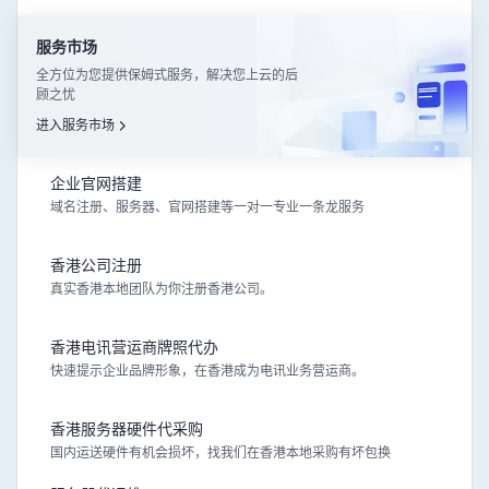
服务市场
全方位为您提供保姆式服务，解决您上云的后
顾之忧
进入服务市场
企业官网搭建
域名注册、服务器、官网搭建等一对一专业一条龙服务
香港公司注册
真实香港本地团队为你注册香港公司。
香港电讯营运商牌照代办
快速提示企业品牌形象，在香港成为电讯业务营运商。
香港服务器硬件代采购
国内运送硬件有机会损坏，找我们在香港本地采购有坏包换