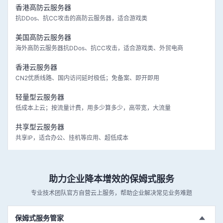
香港高防云服务器
抗DDos、抗CC攻击的高防云服务器，适合游戏类
美国高防云服务器
海外高防云服务器抗DDos、抗CC攻击，适合游戏类、外贸电商
香港云服务器
CN2优质线路、国内访问延时极低；免备案、即开即用
轻量型云服务器
低成本上云；按流量计费，用多少算多少，高带宽，大流量
共享型云服务器
共享IP，适合办公、挂机等应用、超低成本
助力企业降本增效的保姆式服务
专业技术团队官方自营云上服务，帮助企业解决常见业务难题
保姆式服务管家