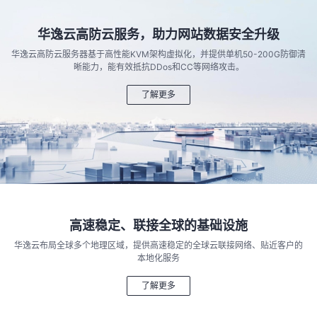
华逸云高防云服务，助力网站数据安全升级
华逸云高防云服务器基于高性能KVM架构虚拟化，并提供单机50-200G防御清
晰能力，能有效抵抗DDos和CC等网络攻击。
了解更多
高速稳定、联接全球的基础设施
华逸云布局全球多个地理区域，提供高速稳定的全球云联接网络、贴近客户的
本地化服务
了解更多