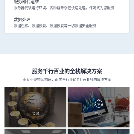
服务器代运维
服务器代装运行环境、各种疑难杂症快速处理，保姆式为您服务
数据处理
数据迁移、数据修复、数据恢复等一切数据安全服务
服务千行百业的全栈解决方案
由专业架构师构建，面向各行业ICT上云业务的解决方案
金融
电商