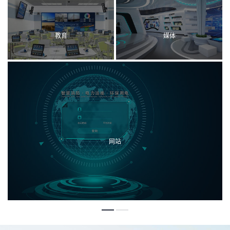
教育
媒体
网站