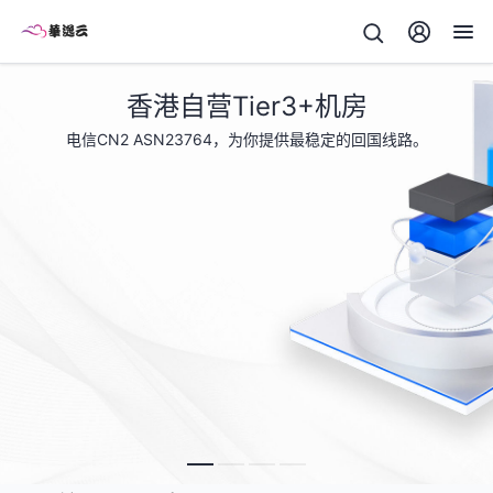
香港自营Tier3+机房
电信CN2 ASN23764，为你提供最稳定的回国线路。