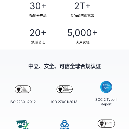
30+
2T+
畅销云产品
DDoS防御宽带
20+
5,000+
地域节点
客户选择
中立、安全、可信全球合规认证
SOC 2 Type II
ISO 22301:2012
ISO 27001:2013
Report