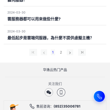
2024-03-30
雲服務器都可以用來做些什麼?
2024-03-30
最低起步是雲端伺服器，為什麼不提供虛擬主機？
1
2
华逸云热门产品
关注我们
售前咨询：
(852)35006781