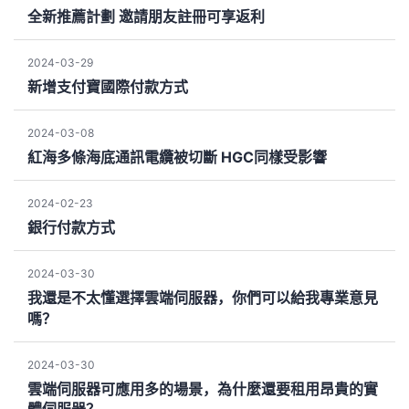
全新推薦計劃 邀請朋友註冊可享返利
2024-03-29
新增支付寶國際付款方式
2024-03-08
紅海多條海底通訊電纜被切斷 HGC同樣受影響
2024-02-23
銀行付款方式
2024-03-30
我還是不太懂選擇雲端伺服器，你們可以給我專業意見
嗎？
2024-03-30
雲端伺服器可應用多的場景，為什麼還要租用昂貴的實
體伺服器？