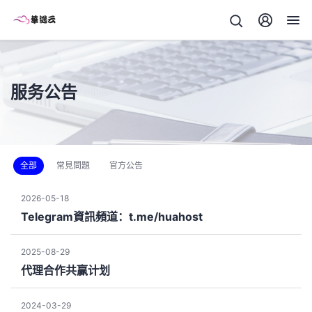
服务公告
全部
常見問題
官方公告
2026-05-18
Telegram資訊頻道：t.me/huahost
2025-08-29
代理合作共赢计划
2024-03-29