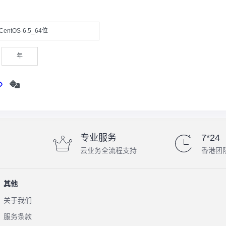
CentOS-6.5_64位
年
专业服务
7*24
云业务全流程支持
香港团
其他
关于我们
服务条款