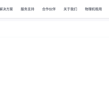
解决方案
服务支持
合作伙伴
关于我们
物理机租用