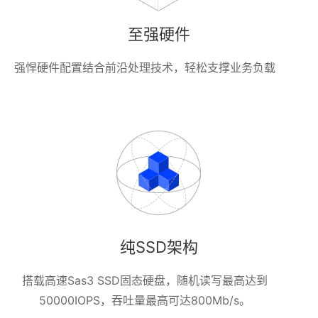
至强硬件
强悍硬件配置结合前沿处理技术，轻松支撑业务负载
纯SSD架构
搭载高速Sas3 SSD固态硬盘，随机读写最高达到
50000IOPS，吞吐量最高可达800Mb/s。