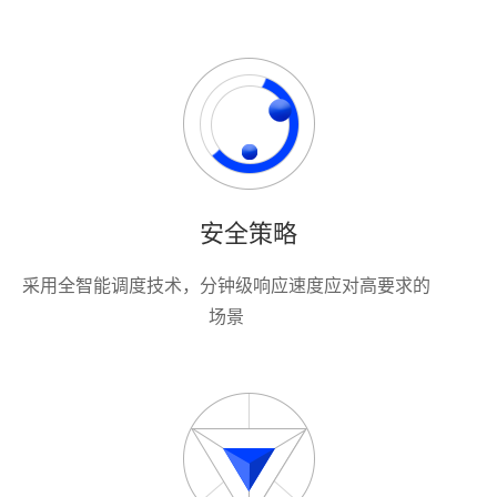
安全策略
采用全智能调度技术，分钟级响应速度应对高要求的
场景