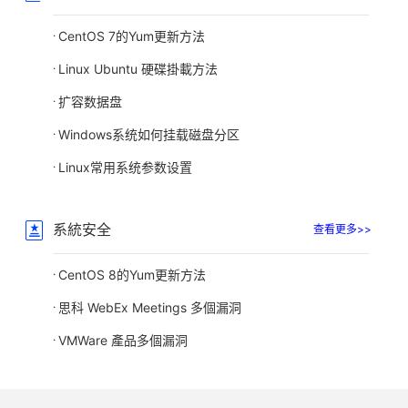
CentOS 7的Yum更新方法
Linux Ubuntu 硬碟掛載方法
扩容数据盘
Windows系统如何挂载磁盘分区
Linux常用系统参数设置
系統安全
查看更多>>
CentOS 8的Yum更新方法
思科 WebEx Meetings 多個漏洞
VMWare 產品多個漏洞