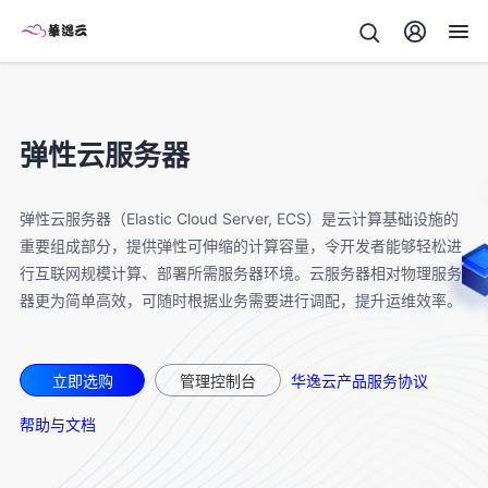
弹性云服务器
弹性云服务器（Elastic Cloud Server, ECS）是云计算基础设施的
重要组成部分，提供弹性可伸缩的计算容量，令开发者能够轻松进
行互联网规模计算、部署所需服务器环境。云服务器相对物理服务
器更为简单高效，可随时根据业务需要进行调配，提升运维效率。
立即选购
管理控制台
华逸云产品服务协议
帮助与文档