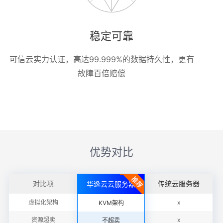
稳定可靠
可信云实力认证，高达99.999%的数据持久性，更有
故障百倍赔偿
优势对比
对比项
传统云服务器
华逸云云服务器
虚拟化架构
x
KVM架构
资源超卖
x
不超卖