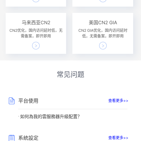
马来西亚CN2
美国CN2 GIA
CN2优化，国内访问延时低，无
CN2 GIA优化，国内访问延时
需备案，即开即用
低，无需备案，即开即用
常见问题
平台使用
查看更多>>
如何為我的雲服務器升級配置？
系統設定
查看更多>>