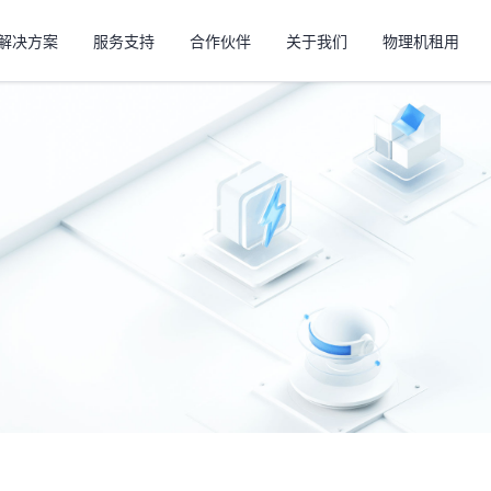
解决方案
服务支持
合作伙伴
关于我们
物理机租用