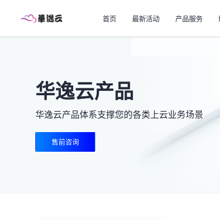
首页
最新活动
产品服务
华逸云产品
华逸云产品体系支撑您的各类上云业务场景
售前咨询