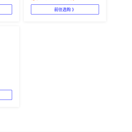
前往选购 》