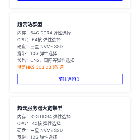
超云站群型
内存：64G DDR4 弹性选择
CPU： 64核 弹性选择
硬盘：三星 NVME SSD
宽带：10G 弹性选择
线路：CN2、国际等弹性选择
港幣HK$ 303.03 起/ 月
前往选购 》
超云服务器大宽带型
内存：32G DDR4 弹性选择
CPU： 40核 弹性选择
硬盘：三星 NVME SSD
宽带：10G 弹性选择