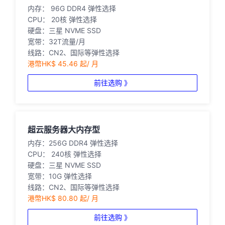
内存： 96G DDR4 弹性选择
CPU： 20核 弹性选择
硬盘：三星 NVME SSD
宽带：32T流量/月
线路：CN2、国际等弹性选择
港幣HK$ 45.46 起/ 月
前往选购 》
超云服务器大内存型
内存：256G DDR4 弹性选择
CPU： 240核 弹性选择
硬盘：三星 NVME SSD
宽带：10G 弹性选择
线路：CN2、国际等弹性选择
港幣HK$ 80.80 起/ 月
前往选购 》