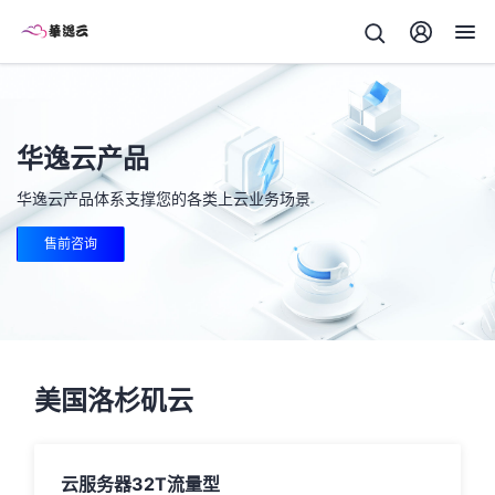
华逸云产品
华逸云产品体系支撑您的各类上云业务场景
售前咨询
美国洛杉矶云
云服务器32T流量型