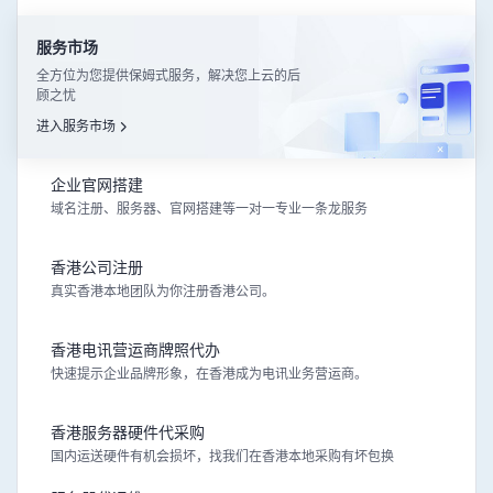
服务市场
全方位为您提供保姆式服务，解决您上云的后
顾之忧
进入服务市场
企业官网搭建
域名注册、服务器、官网搭建等一对一专业一条龙服务
香港公司注册
真实香港本地团队为你注册香港公司。
香港电讯营运商牌照代办
快速提示企业品牌形象，在香港成为电讯业务营运商。
香港服务器硬件代采购
国内运送硬件有机会损坏，找我们在香港本地采购有坏包换