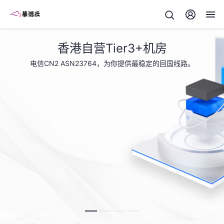
香港自营Tier3+机房
电信CN2 ASN23764，为你提供最稳定的回国线路。