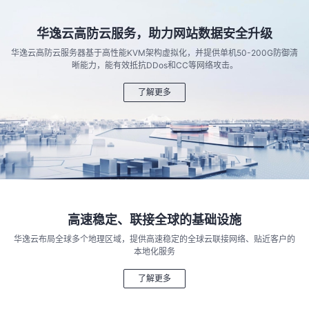
华逸云高防云服务，助力网站数据安全升级
华逸云高防云服务器基于高性能KVM架构虚拟化，并提供单机50-200G防御清
晰能力，能有效抵抗DDos和CC等网络攻击。
了解更多
高速稳定、联接全球的基础设施
华逸云布局全球多个地理区域，提供高速稳定的全球云联接网络、贴近客户的
本地化服务
了解更多