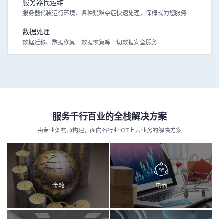
服务器代运维
服务器代装运行环境、各种疑难杂症快速处理，保姆式为您服务
数据处理
数据迁移、数据修复、数据恢复等一切数据安全服务
服务千行百业的全栈解决方案
由专业架构师构建，面向各行业ICT上云业务的解决方案
金融
电商