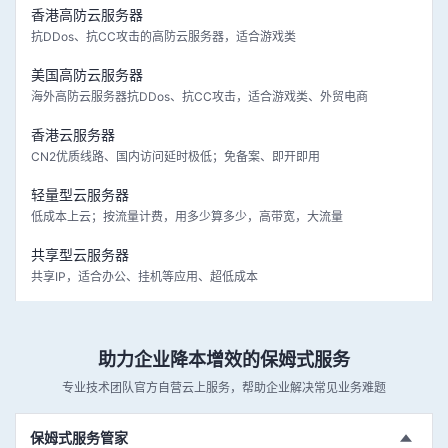
香港高防云服务器
抗DDos、抗CC攻击的高防云服务器，适合游戏类
美国高防云服务器
海外高防云服务器抗DDos、抗CC攻击，适合游戏类、外贸电商
香港云服务器
CN2优质线路、国内访问延时极低；免备案、即开即用
轻量型云服务器
低成本上云；按流量计费，用多少算多少，高带宽，大流量
共享型云服务器
共享IP，适合办公、挂机等应用、超低成本
助力企业降本增效的保姆式服务
专业技术团队官方自营云上服务，帮助企业解决常见业务难题
保姆式服务管家