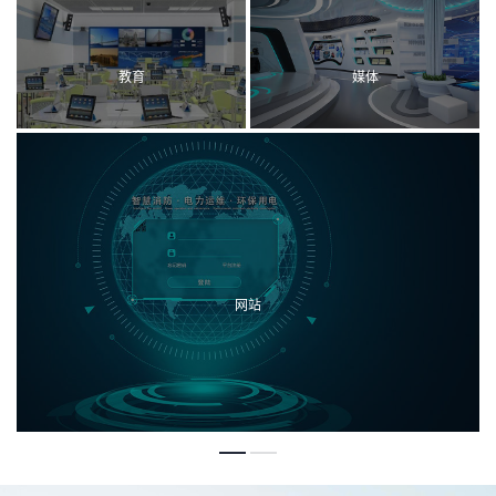
教育
媒体
网站