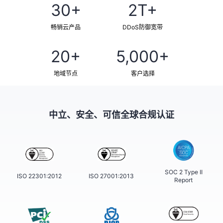
30+
2T+
畅销云产品
DDoS防御宽带
20+
5,000+
地域节点
客户选择
中立、安全、可信全球合规认证
SOC 2 Type II
ISO 22301:2012
ISO 27001:2013
Report